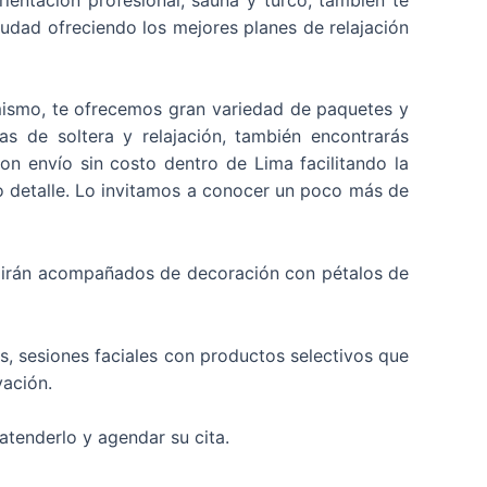
ciudad ofreciendo los mejores planes de relajación
 mismo, te ofrecemos gran variedad de paquetes y
s de soltera y relajación, también encontrarás
on envío sin costo dentro de Lima facilitando la
 detalle.
Lo invitamos a conocer un poco más de
 irán acompañados de decoración con pétalos de
, sesiones faciales con productos selectivos que
vación.
tenderlo y agendar su cita.