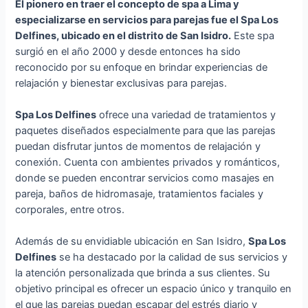
El pionero en traer el concepto de spa a Lima y
especializarse en servicios para parejas fue el Spa Los
Delfines, ubicado en el distrito de San Isidro.
Este spa
surgió en el año 2000 y desde entonces ha sido
reconocido por su enfoque en brindar experiencias de
relajación y bienestar exclusivas para parejas.
Spa Los Delfines
ofrece una variedad de tratamientos y
paquetes diseñados especialmente para que las parejas
puedan disfrutar juntos de momentos de relajación y
conexión. Cuenta con ambientes privados y románticos,
donde se pueden encontrar servicios como masajes en
pareja, baños de hidromasaje, tratamientos faciales y
corporales, entre otros.
Además de su envidiable ubicación en San Isidro,
Spa Los
Delfines
se ha destacado por la calidad de sus servicios y
la atención personalizada que brinda a sus clientes. Su
objetivo principal es ofrecer un espacio único y tranquilo en
el que las parejas puedan escapar del estrés diario y