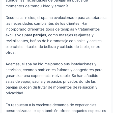
atender las necesidades de parejas en busca de
momentos de tranquilidad y armonía.
Desde sus inicios, el spa ha evolucionado para adaptarse a
las necesidades cambiantes de los clientes. Han
incorporado diferentes tipos de terapias y tratamientos
exclusivos
para parejas
, como masajes relajantes y
revitalizantes, baños de hidromasaje con sales y aceites
esenciales, rituales de belleza y cuidado de la piel, entre
otros.
Además, el spa ha ido mejorando sus instalaciones y
servicios, creando ambientes íntimos y acogedores para
garantizar una experiencia inolvidable. Se han añadido
salas de vapor, sauna y espacios privados donde las
parejas pueden disfrutar de momentos de relajación y
privacidad.
En respuesta a la creciente demanda de experiencias
personalizadas, el spa también ofrece paquetes especiales