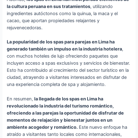
la cultura peruana en sus tratamientos
, utilizando
ingredientes autóctonos como la quinua, la maca y el
cacao, que aportan propiedades relajantes y
rejuvenecedoras.
La popularidad de los spas para parejas en Lima ha
generado también un impulso en la industria hotelera
,
con muchos hoteles de lujo ofreciendo paquetes que
incluyen acceso a spas exclusivos y servicios de bienestar.
Esto ha contribuido al crecimiento del sector turístico en la
ciudad, atrayendo a visitantes interesados en disfrutar de
una experiencia completa de spa y alojamiento.
En resumen,
la llegada de los spas en Lima ha
revolucionado la industria del turismo romántico,
ofreciendo a las parejas la oportunidad de disfrutar de
momentos de relajación y bienestar juntos en un
ambiente acogedor y romántico.
Este nuevo enfoque ha
atraído a visitantes tanto locales como internacionales,