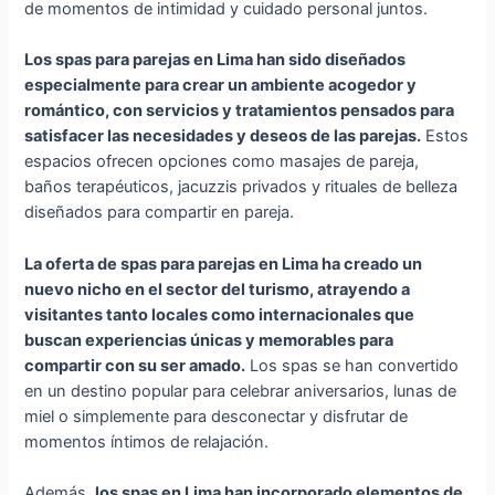
de momentos de intimidad y cuidado personal juntos.
Los spas para parejas en Lima han sido diseñados
especialmente para crear un ambiente acogedor y
romántico, con servicios y tratamientos pensados para
satisfacer las necesidades y deseos de las parejas.
Estos
espacios ofrecen opciones como masajes de pareja,
baños terapéuticos, jacuzzis privados y rituales de belleza
diseñados para compartir en pareja.
La oferta de spas para parejas en Lima ha creado un
nuevo nicho en el sector del turismo, atrayendo a
visitantes tanto locales como internacionales que
buscan experiencias únicas y memorables para
compartir con su ser amado.
Los spas se han convertido
en un destino popular para celebrar aniversarios, lunas de
miel o simplemente para desconectar y disfrutar de
momentos íntimos de relajación.
Además,
los spas en Lima han incorporado elementos de