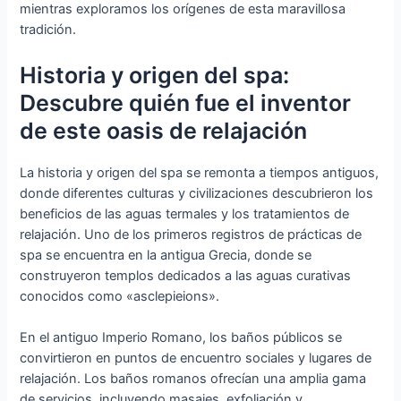
mientras exploramos los orígenes de esta maravillosa
tradición.
Historia y origen del spa:
Descubre quién fue el inventor
de este oasis de relajación
La historia y origen del spa se remonta a tiempos antiguos,
donde diferentes culturas y civilizaciones descubrieron los
beneficios de las aguas termales y los tratamientos de
relajación. Uno de los primeros registros de prácticas de
spa se encuentra en la antigua Grecia, donde se
construyeron templos dedicados a las aguas curativas
conocidos como «asclepieions».
En el antiguo Imperio Romano, los baños públicos se
convirtieron en puntos de encuentro sociales y lugares de
relajación. Los baños romanos ofrecían una amplia gama
de servicios, incluyendo masajes, exfoliación y