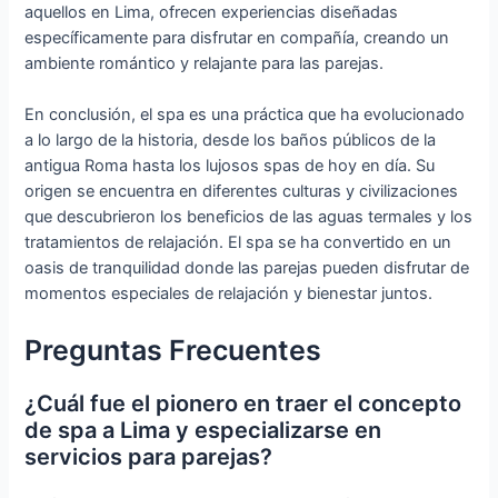
aquellos en Lima, ofrecen experiencias diseñadas
específicamente para disfrutar en compañía, creando un
ambiente romántico y relajante para las parejas.
En conclusión, el spa es una práctica que ha evolucionado
a lo largo de la historia, desde los baños públicos de la
antigua Roma hasta los lujosos spas de hoy en día. Su
origen se encuentra en diferentes culturas y civilizaciones
que descubrieron los beneficios de las aguas termales y los
tratamientos de relajación. El spa se ha convertido en un
oasis de tranquilidad donde las parejas pueden disfrutar de
momentos especiales de relajación y bienestar juntos.
Preguntas Frecuentes
¿Cuál fue el pionero en traer el concepto
de spa a Lima y especializarse en
servicios para parejas?