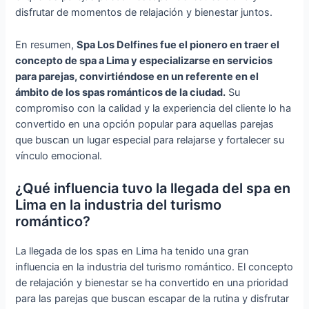
disfrutar de momentos de relajación y bienestar juntos.
En resumen,
Spa Los Delfines fue el pionero en traer el
concepto de spa a Lima y especializarse en servicios
para parejas, convirtiéndose en un referente en el
ámbito de los spas románticos de la ciudad.
Su
compromiso con la calidad y la experiencia del cliente lo ha
convertido en una opción popular para aquellas parejas
que buscan un lugar especial para relajarse y fortalecer su
vínculo emocional.
¿Qué influencia tuvo la llegada del spa en
Lima en la industria del turismo
romántico?
La llegada de los spas en Lima ha tenido una gran
influencia en la industria del turismo romántico. El concepto
de relajación y bienestar se ha convertido en una prioridad
para las parejas que buscan escapar de la rutina y disfrutar