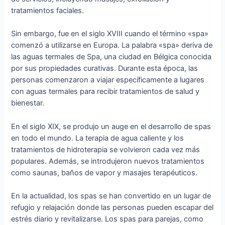
tratamientos faciales.
Sin embargo, fue en el siglo XVIII cuando el término «spa»
comenzó a utilizarse en Europa. La palabra «spa» deriva de
las aguas termales de Spa, una ciudad en Bélgica conocida
por sus propiedades curativas. Durante esta época, las
personas comenzaron a viajar específicamente a lugares
con aguas termales para recibir tratamientos de salud y
bienestar.
En el siglo XIX, se produjo un auge en el desarrollo de spas
en todo el mundo. La terapia de agua caliente y los
tratamientos de hidroterapia se volvieron cada vez más
populares. Además, se introdujeron nuevos tratamientos
como saunas, baños de vapor y masajes terapéuticos.
En la actualidad, los spas se han convertido en un lugar de
refugio y relajación donde las personas pueden escapar del
estrés diario y revitalizarse. Los spas para parejas, como