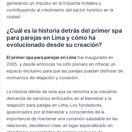
generando un impulso en la industria hotelera y
contribuyendo al crecimiento del sector turístico en la
ciudad.
¿Cuál es la historia detrás del primer spa
para parejas en Lima y cómo ha
evolucionado desde su creación?
El primer spa para parejas en Lima
fue inaugurado en
2005, y desde entonces ha sido pionero en ofrecer un
espacio exclusivo para que las parejas puedan disfrutar de
momentos de relajación y conexión.
La historia detrás de este spa se remonta a la creciente
demanda de servicios enfocados en el bienestar y la
relajación para parejas en Lima. Los fundadores,
apasionados por el bienestar y conscientes de la
importancia de mantener una conexión saludable en las
relaciones, decidieron crear un lugar especializado en