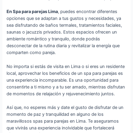
En Spa para parejas Lima
, puedes encontrar diferentes
opciones que se adaptan a tus gustos y necesidades, ya
sea disfrutando de baños termales, tratamientos faciales,
saunas o jacuzzis privados. Estos espacios ofrecen un
ambiente romántico y tranquilo, donde podrás
desconectar de la rutina diaria y revitalizar la energía que
comparten como pareja.
No importa si estás de visita en Lima o si eres un residente
local, aprovechar los beneficios de un spa para parejas es
una experiencia incomparable. Es una oportunidad para
consentirte a ti mismo y a tu ser amado, mientras disfrutan
de momentos de relajación y rejuvenecimiento juntos.
Así que, no esperes más y date el gusto de disfrutar de un
momento de paz y tranquilidad en alguno de los
maravillosos spas para parejas en Lima. Te aseguramos
que vivirás una experiencia inolvidable que fortalecerá