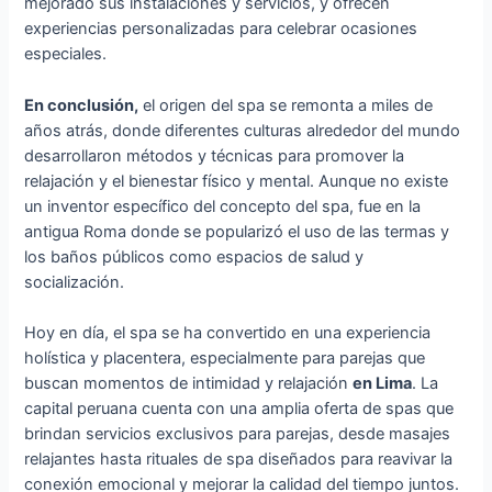
mejorado sus instalaciones y servicios, y ofrecen
experiencias personalizadas para celebrar ocasiones
especiales.
En conclusión,
el origen del spa se remonta a miles de
años atrás, donde diferentes culturas alrededor del mundo
desarrollaron métodos y técnicas para promover la
relajación y el bienestar físico y mental. Aunque no existe
un inventor específico del concepto del spa, fue en la
antigua Roma donde se popularizó el uso de las termas y
los baños públicos como espacios de salud y
socialización.
Hoy en día, el spa se ha convertido en una experiencia
holística y placentera, especialmente para parejas que
buscan momentos de intimidad y relajación
en Lima
. La
capital peruana cuenta con una amplia oferta de spas que
brindan servicios exclusivos para parejas, desde masajes
relajantes hasta rituales de spa diseñados para reavivar la
conexión emocional y mejorar la calidad del tiempo juntos.