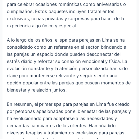
para celebrar ocasiones románticas como aniversarios o
cumpleaños. Estos paquetes incluyen tratamientos
exclusivos, cenas privadas y sorpresas para hacer de la
experiencia algo único y especial.
A lo largo de los años, el spa para parejas en Lima se ha
consolidado como un referente en el sector, brindando a
las parejas un espacio donde pueden desconectar del
estrés diario y reforzar su conexión emocional y física. La
evolución constante y la atención personalizada han sido
clave para mantenerse relevante y seguir siendo una
opción popular entre las parejas que buscan momentos de
bienestar y relajación juntos.
En resumen, el primer spa para parejas en Lima fue creado
por personas apasionadas por el bienestar de las parejas y
ha evolucionado para adaptarse a las necesidades y
demandas cambiantes de los clientes. Han añadido
diversas terapias y tratamientos exclusivos para parejas,