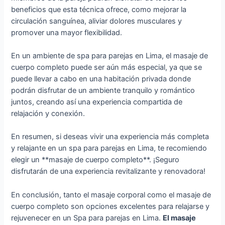
beneficios que esta técnica ofrece, como mejorar la
circulación sanguínea, aliviar dolores musculares y
promover una mayor flexibilidad.
En un ambiente de spa para parejas en Lima, el masaje de
cuerpo completo puede ser aún más especial, ya que se
puede llevar a cabo en una habitación privada donde
podrán disfrutar de un ambiente tranquilo y romántico
juntos, creando así una experiencia compartida de
relajación y conexión.
En resumen, si deseas vivir una experiencia más completa
y relajante en un spa para parejas en Lima, te recomiendo
elegir un **masaje de cuerpo completo**. ¡Seguro
disfrutarán de una experiencia revitalizante y renovadora!
En conclusión, tanto el masaje corporal como el masaje de
cuerpo completo son opciones excelentes para relajarse y
rejuvenecer en un Spa para parejas en Lima.
El masaje