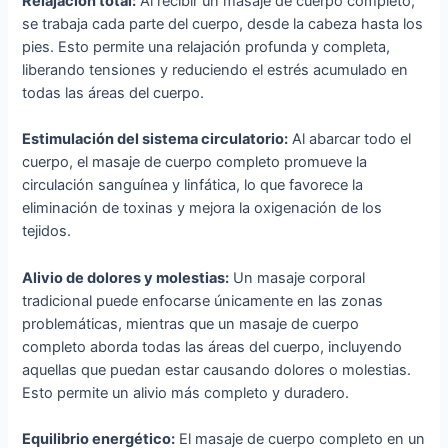
Relajación total:
Al recibir un masaje de cuerpo completo,
se trabaja cada parte del cuerpo, desde la cabeza hasta los
pies. Esto permite una relajación profunda y completa,
liberando tensiones y reduciendo el estrés acumulado en
todas las áreas del cuerpo.
Estimulación del sistema circulatorio:
Al abarcar todo el
cuerpo, el masaje de cuerpo completo promueve la
circulación sanguínea y linfática, lo que favorece la
eliminación de toxinas y mejora la oxigenación de los
tejidos.
Alivio de dolores y molestias:
Un masaje corporal
tradicional puede enfocarse únicamente en las zonas
problemáticas, mientras que un masaje de cuerpo
completo aborda todas las áreas del cuerpo, incluyendo
aquellas que puedan estar causando dolores o molestias.
Esto permite un alivio más completo y duradero.
Equilibrio energético:
El masaje de cuerpo completo en un