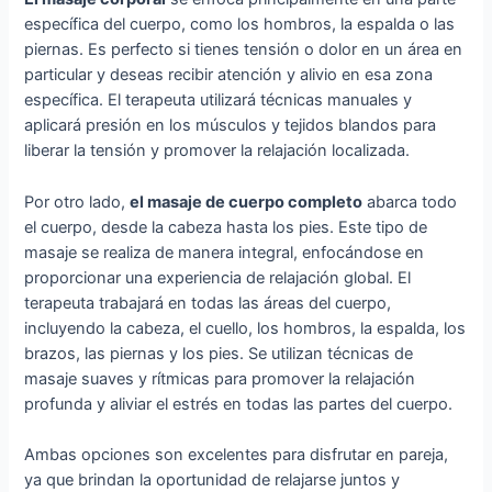
específica del cuerpo, como los hombros, la espalda o las
piernas. Es perfecto si tienes tensión o dolor en un área en
particular y deseas recibir atención y alivio en esa zona
específica. El terapeuta utilizará técnicas manuales y
aplicará presión en los músculos y tejidos blandos para
liberar la tensión y promover la relajación localizada.
Por otro lado,
el masaje de cuerpo completo
abarca todo
el cuerpo, desde la cabeza hasta los pies. Este tipo de
masaje se realiza de manera integral, enfocándose en
proporcionar una experiencia de relajación global. El
terapeuta trabajará en todas las áreas del cuerpo,
incluyendo la cabeza, el cuello, los hombros, la espalda, los
brazos, las piernas y los pies. Se utilizan técnicas de
masaje suaves y rítmicas para promover la relajación
profunda y aliviar el estrés en todas las partes del cuerpo.
Ambas opciones son excelentes para disfrutar en pareja,
ya que brindan la oportunidad de relajarse juntos y