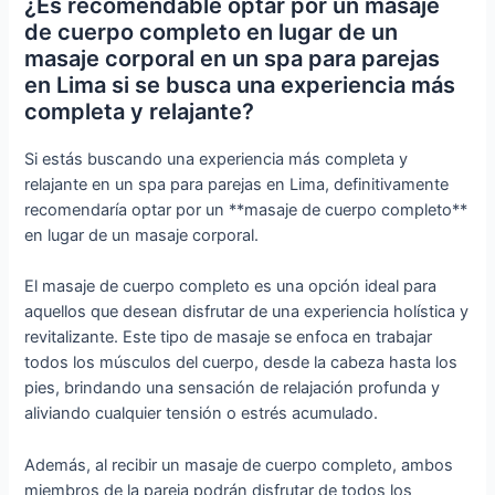
¿Es recomendable optar por un masaje
de cuerpo completo en lugar de un
masaje corporal en un spa para parejas
en Lima si se busca una experiencia más
completa y relajante?
Si estás buscando una experiencia más completa y
relajante en un spa para parejas en Lima, definitivamente
recomendaría optar por un **masaje de cuerpo completo**
en lugar de un masaje corporal.
El masaje de cuerpo completo es una opción ideal para
aquellos que desean disfrutar de una experiencia holística y
revitalizante. Este tipo de masaje se enfoca en trabajar
todos los músculos del cuerpo, desde la cabeza hasta los
pies, brindando una sensación de relajación profunda y
aliviando cualquier tensión o estrés acumulado.
Además, al recibir un masaje de cuerpo completo, ambos
miembros de la pareja podrán disfrutar de todos los