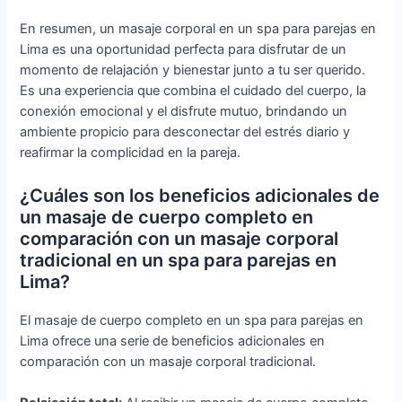
En resumen, un masaje corporal en un spa para parejas en
Lima es una oportunidad perfecta para disfrutar de un
momento de relajación y bienestar junto a tu ser querido.
Es una experiencia que combina el cuidado del cuerpo, la
conexión emocional y el disfrute mutuo, brindando un
ambiente propicio para desconectar del estrés diario y
reafirmar la complicidad en la pareja.
¿Cuáles son los beneficios adicionales de
un masaje de cuerpo completo en
comparación con un masaje corporal
tradicional en un spa para parejas en
Lima?
El masaje de cuerpo completo en un spa para parejas en
Lima ofrece una serie de beneficios adicionales en
comparación con un masaje corporal tradicional.