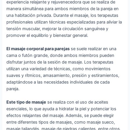
experiencia relajante y rejuvenecedora que se realiza de
manera simultánea para ambos miembros de la pareja en
una habitación privada. Durante el masaje, los terapeutas
profesionales utilizan técnicas especializadas para aliviar la
tensión muscular, mejorar la circulación sanguínea y
promover el equilibrio y bienestar general.
El masaje corporal para parejas
se suele realizar en una
cama o futón grande, donde ambos miembros pueden
disfrutar juntos de la sesión de masaje. Los terapeutas
utilizan una variedad de técnicas, como movimientos
suaves y rítmicos, amasamiento, presión y estiramientos,
adaptándose a las necesidades individuales de cada
pareja.
Este tipo de masaje
se realiza con el uso de aceites
esenciales, lo que ayuda a hidratar la piel y potenciar los
efectos relajantes del masaje. Además, se puede elegir
entre diferentes tipos de masajes, como masaje sueco,
masaje tailandés, masaje de piedras calientes, entre otros,