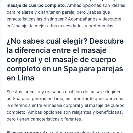
masaje de cuerpo completo
. Ambas opciones son ideales
para relajarse y disfrutar en pareja, pero ¿sabes qué
características las distinguen? Acompáñanos y descubre
cuál se ajusta mejor a tus necesidades y preferencias.
¿No sabes cuál elegir? Descubre
la diferencia entre el masaje
corporal y el masaje de cuerpo
completo en un Spa para parejas
en Lima
Si estás indeciso y no sabes cuál tipo de masaje elegir en
un Spa para parejas en Lima, es importante que conozcas
la diferencia entre el masaje corporal y el masaje de cuerpo
completo. Ambas opciones son relajantes y beneficiosas,
pero tienen características diferentes.
El masaje corporal
se enfoca principalmente en una parte