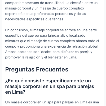
compartir momentos de tranquilidad. La elección entre un
masaje corporal y un masaje de cuerpo completo
dependerá de tus preferencias personales y de las
necesidades específicas que tengas.
En conclusión, el masaje corporal se enfoca en una parte
específica del cuerpo para brindar alivio localizado,
mientras que el masaje de cuerpo completo abarca todo el
cuerpo y proporciona una experiencia de relajación global.
Ambas opciones son ideales para disfrutar en pareja y
promover la relajación y el bienestar en Lima.
Preguntas Frecuentes
¿En qué consiste específicamente un
masaje corporal en un spa para parejas
en Lima?
Un masaje corporal en un spa para parejas en Lima es una