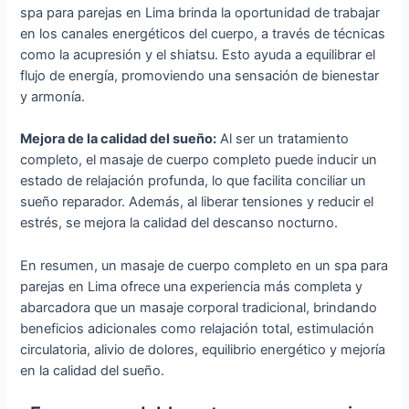
spa para parejas en Lima brinda la oportunidad de trabajar
en los canales energéticos del cuerpo, a través de técnicas
como la acupresión y el shiatsu. Esto ayuda a equilibrar el
flujo de energía, promoviendo una sensación de bienestar
y armonía.
Mejora de la calidad del sueño:
Al ser un tratamiento
completo, el masaje de cuerpo completo puede inducir un
estado de relajación profunda, lo que facilita conciliar un
sueño reparador. Además, al liberar tensiones y reducir el
estrés, se mejora la calidad del descanso nocturno.
En resumen, un masaje de cuerpo completo en un spa para
parejas en Lima ofrece una experiencia más completa y
abarcadora que un masaje corporal tradicional, brindando
beneficios adicionales como relajación total, estimulación
circulatoria, alivio de dolores, equilibrio energético y mejoría
en la calidad del sueño.