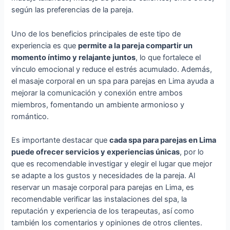
según las preferencias de la pareja.
Uno de los beneficios principales de este tipo de
experiencia es que
permite a la pareja compartir un
momento íntimo y relajante juntos
, lo que fortalece el
vínculo emocional y reduce el estrés acumulado. Además,
el masaje corporal en un spa para parejas en Lima ayuda a
mejorar la comunicación y conexión entre ambos
miembros, fomentando un ambiente armonioso y
romántico.
Es importante destacar que
cada spa para parejas en Lima
puede ofrecer servicios y experiencias únicas
, por lo
que es recomendable investigar y elegir el lugar que mejor
se adapte a los gustos y necesidades de la pareja. Al
reservar un masaje corporal para parejas en Lima, es
recomendable verificar las instalaciones del spa, la
reputación y experiencia de los terapeutas, así como
también los comentarios y opiniones de otros clientes.